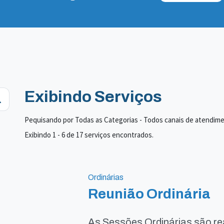
Exibindo Serviços
Pequisando por Todas as Categorias - Todos canais de atendim
Exibindo 1 - 6 de 17 serviços encontrados.
Ordinárias
Reunião Ordinária
As Sessões Ordinárias são re