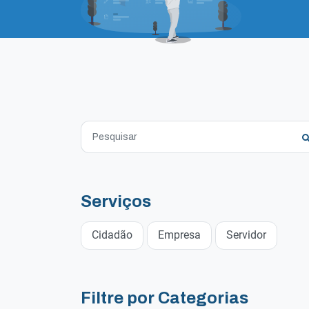
Serviços
Cidadão
Empresa
Servidor
Filtre por Categorias