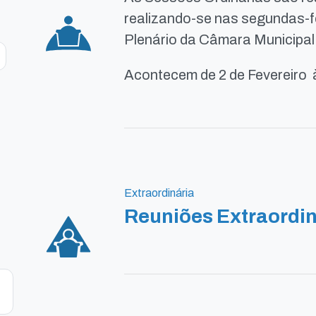
realizando-se nas segundas-fe
Plenário da Câmara Municipal
Acontecem de 2 de Fevereiro 
Extraordinária
Reuniões Extraordin