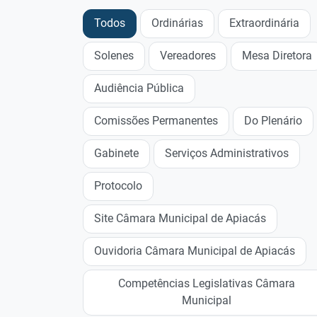
Todos
Ordinárias
Extraordinária
Solenes
Vereadores
Mesa Diretora
Audiência Pública
Comissões Permanentes
Do Plenário
Gabinete
Serviços Administrativos
Protocolo
Site Câmara Municipal de Apiacás
Ouvidoria Câmara Municipal de Apiacás
Competências Legislativas Câmara
Municipal