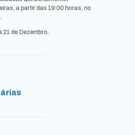
iras, a partir das 19:00 horas, no
.
à 21 de Dezembro.
árias