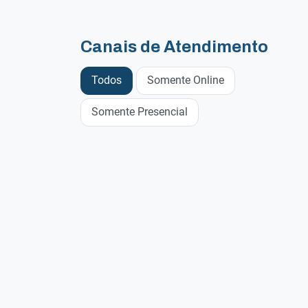
Canais de Atendimento
Todos
Somente Online
Somente Presencial